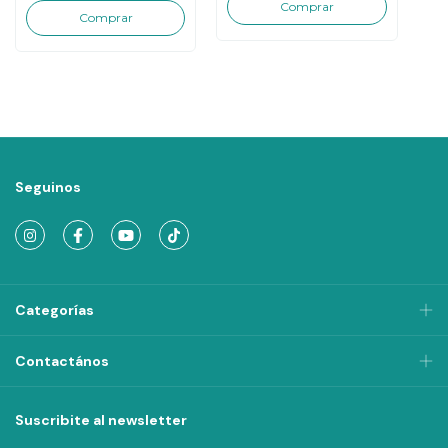
Seguinos
Categorías
Contactános
Suscribite al newsletter