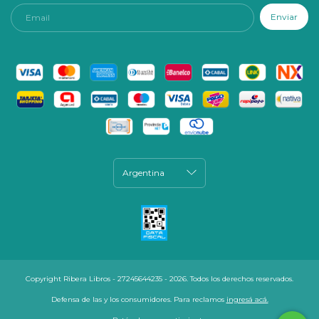
Copyright Ribera Libros - 27245644235 - 2026. Todos los derechos reservados.
Defensa de las y los consumidores. Para reclamos
ingresá acá.