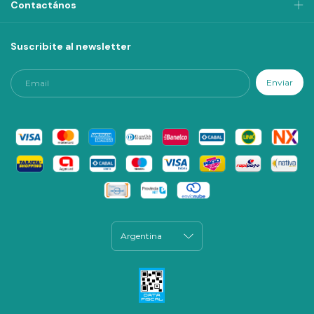
Contactános
Suscribite al newsletter