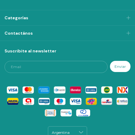
Categorías
Contactános
Suscribite al newsletter