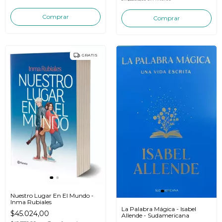
GRATIS
Nuestro Lugar En El Mundo -
Inma Rubiales
La Palabra Mágica - Isabel
$45.024,00
Allende - Sudamericana