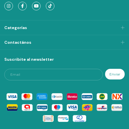
Categorías
Contactános
Suscribite al newsletter