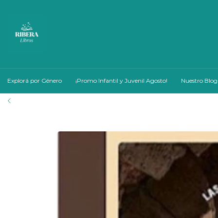
Explorá por Género
¡Promo Infantil y Juvenil Agosto!
Nuestro Blog