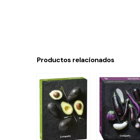
Productos relacionados