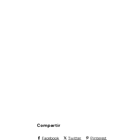
Compartir
Facebook
Twitter
Pinterest