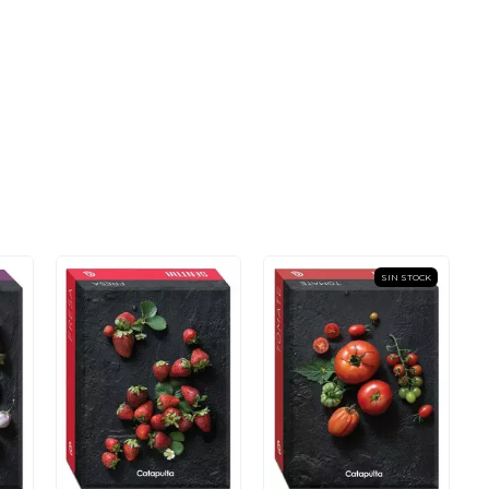
SIN STOCK