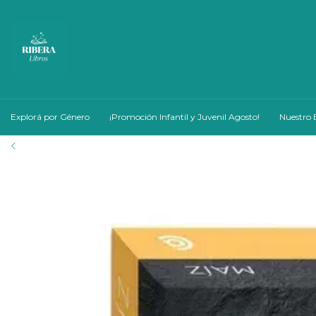
Explorá por Género
¡Promoción Infantil y Juvenil Agosto!
Nuestro 