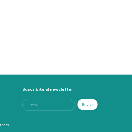
Suscribite al newsletter
racas,