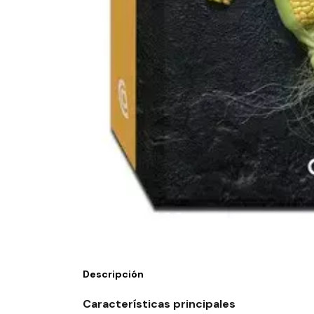
Descripción
Características principales