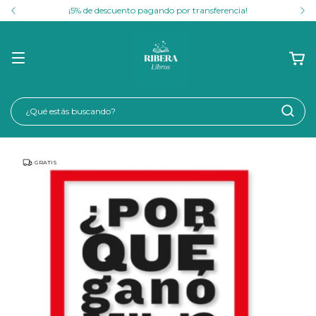
¡5% de descuento pagando por transferencia!
GRATIS