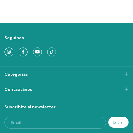
Seguinos
Categorías
Contactános
Suscribite al newsletter