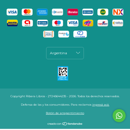
Copyright Ribera Libros - 27245644235 - 2026. Todos los derechos reservados.
Defensa de las y los consumidores. Para reclamos
ingresá acá.
Botón de arrepentimiento