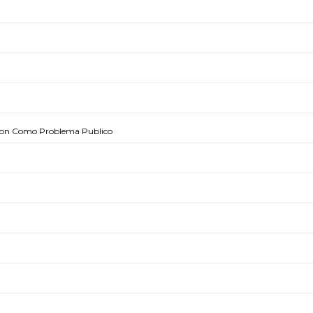
pcion Como Problema Publico