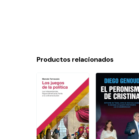
Productos relacionados