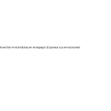
ertite imitándolas en el espejo! ¡Expresa tus emociones!