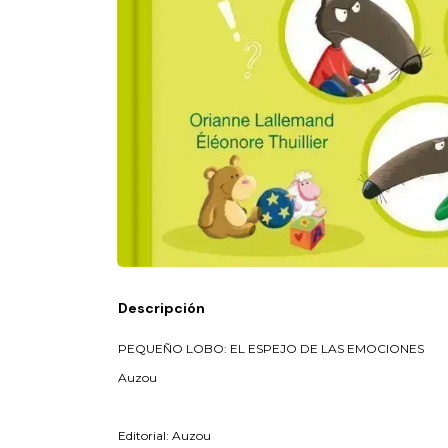
Descripción
PEQUEÑO LOBO: EL ESPEJO DE LAS EMOCIONES
Auzou
Editorial: Auzou