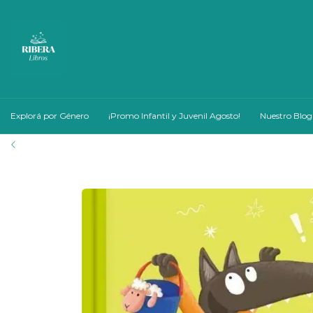
Explorá por Género
¡Promo Infantil y Juvenil Agosto!
Nuestro Blog