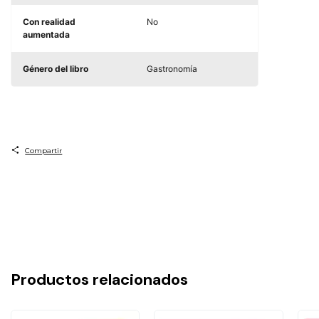
Con realidad
No
aumentada
Género del libro
Gastronomía
Compartir
Productos relacionados