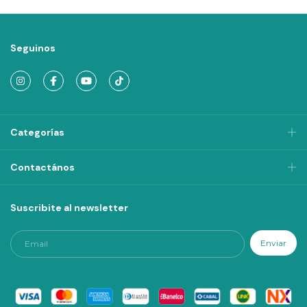
Seguinos
Categorías
Contactános
Suscribite al newsletter